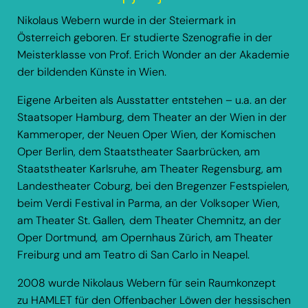
Nikolaus Webern wurde in der Steiermark in
Österreich geboren. Er studierte Szenografie in der
Meisterklasse von Prof. Erich Wonder an der Akademie
der bildenden Künste in Wien.
Eigene Arbeiten als Ausstatter entstehen – u.a. an der
Staatsoper Hamburg, dem Theater an der Wien in der
Kammeroper, der Neuen Oper Wien, der Komischen
Oper Berlin, dem Staatstheater Saarbrücken, am
Staatstheater Karlsruhe, am Theater Regensburg, am
Landestheater Coburg, bei den Bregenzer Festspielen,
beim Verdi Festival in Parma, an der Volksoper Wien,
am Theater St. Gallen
,
dem Theater Chemnitz, an der
Oper Dortmund
,
am Opernhaus Zürich, am Theater
Freiburg und am Teatro di San Carlo in Neapel.
2008 wurde Nikolaus Webern für sein Raumkonzept
zu HAMLET für den Offenbacher Löwen der hessischen