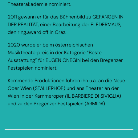
Theaterakademie nominiert.
2011 gewann er für das Bühnenbild zu GEFANGEN IN
DER REALITÄT, einer Bearbeitung der FLEDERMAUS,
den ring.award off in Graz.
2020 wurde er beim österreichischen
Musiktheaterpreis in der Kategorie “Beste
Ausstattung” für EUGEN ONEGIN bei den Bregenzer
Festspielen nominiert.
Kommende Produktionen führen ihn u.a.
an die Neue
Oper Wien (STALLERHOF) und ans Theater an der
Wien in der Kammeroper
(
IL BARBIERE DI SIVIGLIA)
und zu den Bregenzer Festspielen (ARMIDA)
.