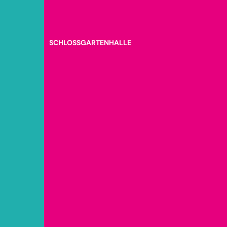
SCHLOSSGARTENHALLE