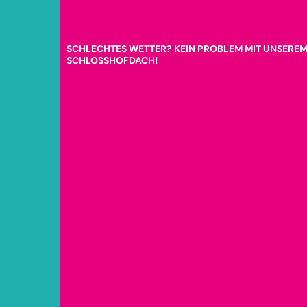
SCHLECHTES WETTER? KEIN PROBLEM MIT UNSERE
SCHLOSSHOFDACH!