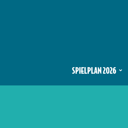
SPIELPLAN 2026