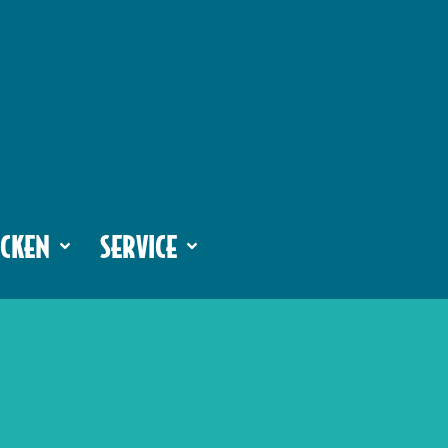
CKEN
SERVICE