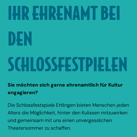
IHR EHRENAMT BEI
DEN
SCHLOSSFESTPIELEN
Sie möchten sich gerne ehrenamtlich für Kultur
engagieren?
Die Schlossfestspiele Ettlingen bieten Menschen jeden
Alters die Möglichkeit, hinter den Kulissen mitzuwirken
und gemeinsam mit uns einen unvergesslichen
Theatersommer zu schaffen.