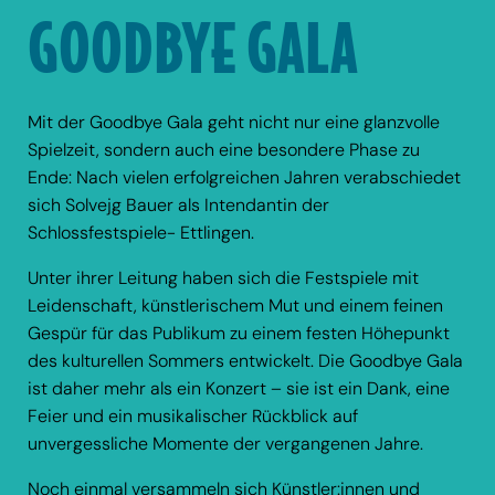
GOODBYE GALA
Mit der Goodbye Gala geht nicht nur eine glanzvolle
Spielzeit, sondern auch eine besondere Phase zu
Ende: Nach vielen erfolgreichen Jahren verabschiedet
sich Solvejg Bauer als Intendantin der
Schlossfestspiele- Ettlingen.
Unter ihrer Leitung haben sich die Festspiele mit
Leidenschaft, künstlerischem Mut und einem feinen
Gespür für das Publikum zu einem festen Höhepunkt
des kulturellen Sommers entwickelt. Die Goodbye Gala
ist daher mehr als ein Konzert – sie ist ein Dank, eine
Feier und ein musikalischer Rückblick auf
unvergessliche Momente der vergangenen Jahre.
Noch einmal versammeln sich Künstler:innen und