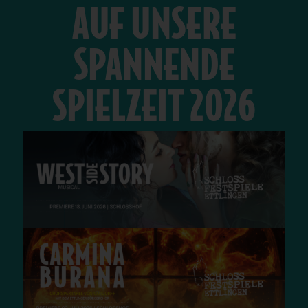
AUF UNSERE
SPANNENDE
SPIELZEIT 2026