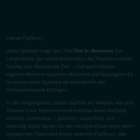
Liebes Publikum,
diese Spielzeit trägt den Titel
The In-Between
. Ein
Leitgedanke, der vieles beschreibt: die Themen unserer
Stücke, den Wandel der Zeit – und auch meinen
eigenen Moment zwischen Abschied und Neubeginn. Es
ist meine letzte Spielzeit als Intendantin der
Schlossfestspiele Ettlingen.
In den vergangenen Jahren durften wir erleben, wie sich
Theater unter freiem Himmel entfalten kann: kraftvoll,
sinnlich, unmittelbar – politisch, rauschhaft und
lebendig. Dafür danke ich den mutigen Ensembles, dem
engagierten Team und Ihnen: unserem Publikum, das