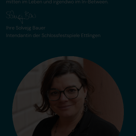
mitten im Leben und irgendwo im In-Between.
Ihre Solvejg Bauer
Intendantin der Schlossfestspiele Ettlingen