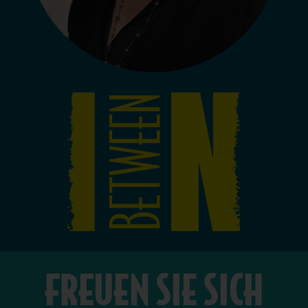
FREUEN SIE SICH