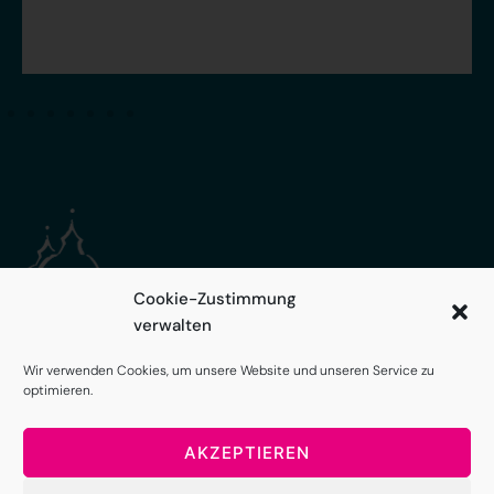
Cookie-Zustimmung
verwalten
Wir verwenden Cookies, um unsere Website und unseren Service zu
optimieren.
AKZEPTIEREN