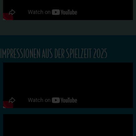
IMPRESSIONEN AUS DER SPIELZEIT 2025