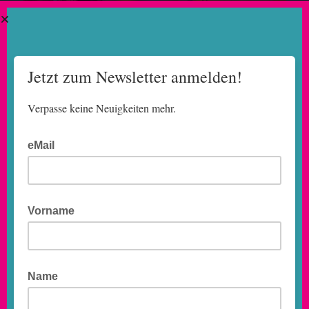
SPIELZEIT 2026