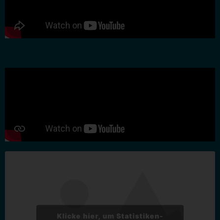
Klicke hier, um Statistiken-