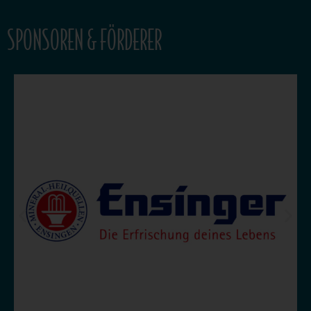
SPONSOREN & FÖRDERER