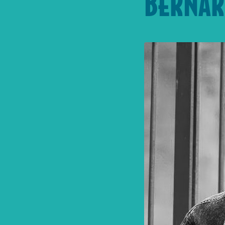
BERNARD