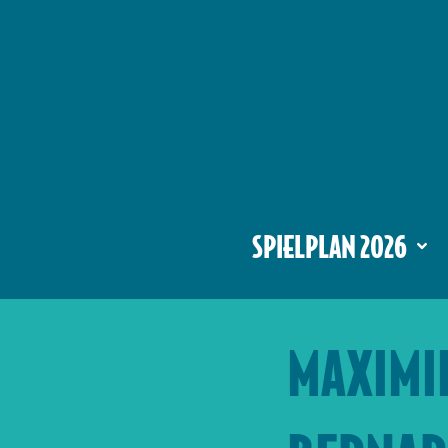
SPIELPLAN 2026
MAXIMI