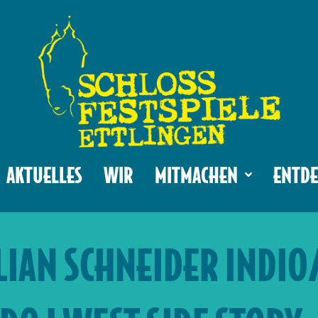
AKTUELLES
WIR
MITMACHEN
ENTDE
LIAN SCHNEIDER INDIO