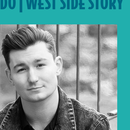
O | WEST SIDE STORY