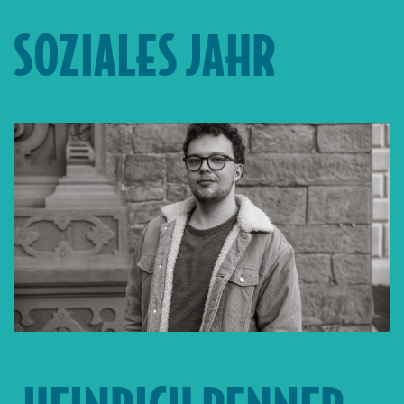
SOZIALES JAHR