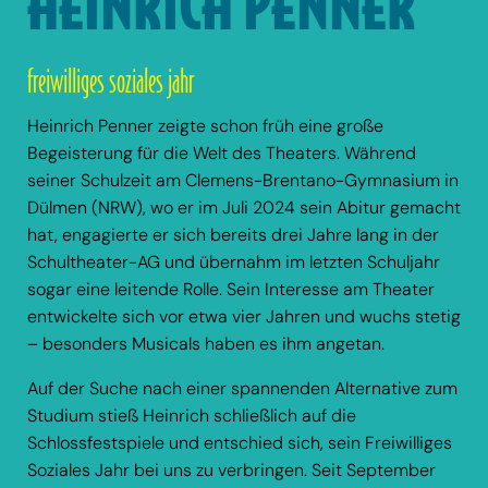
HEINRICH PENNER
freiwilliges soziales jahr
Heinrich Penner zeigte schon früh eine große
Begeisterung für die Welt des Theaters. Während
seiner Schulzeit am Clemens-Brentano-Gymnasium in
Dülmen (NRW), wo er im Juli 2024 sein Abitur gemacht
hat, engagierte er sich bereits drei Jahre lang in der
Schultheater-AG und übernahm im letzten Schuljahr
sogar eine leitende Rolle. Sein Interesse am Theater
entwickelte sich vor etwa vier Jahren und wuchs stetig
– besonders Musicals haben es ihm angetan.
Auf der Suche nach einer spannenden Alternative zum
Studium stieß Heinrich schließlich auf die
Schlossfestspiele und entschied sich, sein Freiwilliges
Soziales Jahr bei uns zu verbringen. Seit September