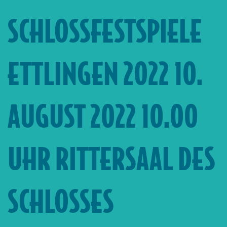
SCHLOSSFESTSPIELE
ETTLINGEN 2022 10.
AUGUST 2022 10.00
UHR RITTERSAAL DES
SCHLOSSES