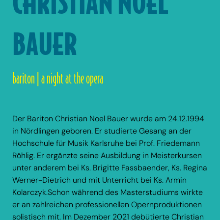
CHRISTIAN NOEL
BAUER
bariton | a night at the opera
Der Bariton Christian Noel Bauer wurde am 24.12.1994
in Nördlingen geboren. Er studierte Gesang an der
Hochschule für Musik Karlsruhe bei Prof. Friedemann
Röhlig. Er ergänzte seine Ausbildung in Meisterkursen
unter anderem bei Ks. Brigitte Fassbaender, Ks. Regina
Werner-Dietrich und mit Unterricht bei Ks. Armin
Kolarczyk.Schon während des Masterstudiums wirkte
er an zahlreichen professionellen Opernproduktionen
solistisch mit. Im Dezember 2021 debütierte Christian