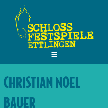
CHRISTIAN NOEL
BAUER