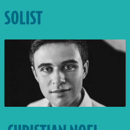
SOLIST