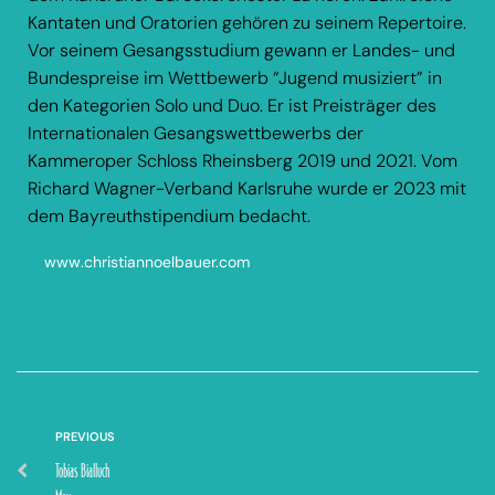
Kantaten und Oratorien gehören zu seinem Repertoire.
Vor seinem Gesangsstudium gewann er Landes- und
Bundespreise im Wettbewerb “Jugend musiziert” in
den Kategorien Solo und Duo. Er ist Preisträger des
Internationalen Gesangswettbewerbs der
Kammeroper Schloss Rheinsberg 2019 und 2021. Vom
Richard Wagner-Verband Karlsruhe wurde er 2023 mit
dem Bayreuthstipendium bedacht.
www.christiannoelbauer.com
PREVIOUS
Tobias Bialluch