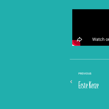
PREVIOUS
Erste Kerze