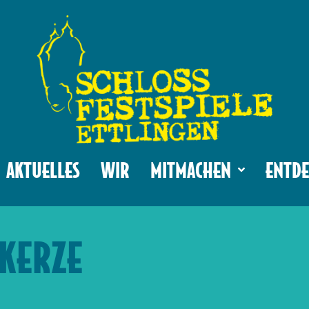
AKTUELLES
WIR
MITMACHEN
ENTDE
 KERZE