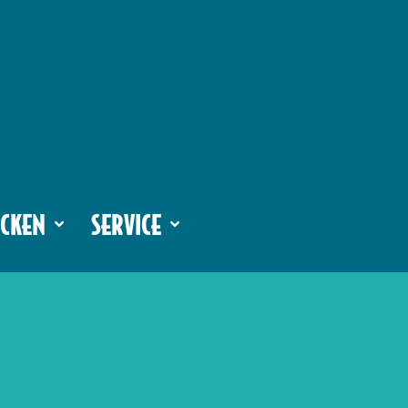
CKEN
SERVICE