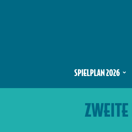
SPIELPLAN 2026
ZWEITE