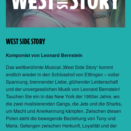
WEST SIDE STORY
Komponist von Leonard Bernstein
Das weltberühmte Musical „West Side Story“ kommt
endlich wieder in den Schlosshof von Ettlingen – voller
Spannung, brennender Liebe, glühender Leidenschaft
und der unvergesslichen Musik von Leonard Bernstein!
Tauchen Sie ein in das New York der 1950er Jahre, wo
die zwei rivalisierenden Gangs, die Jets und die Sharks,
um Macht und Anerkennung kämpfen. Zwischen diesen
Polen steht die bewegende Beziehung von Tony und
Maria. Gefangen zwischen Herkunft, Loyalität und der