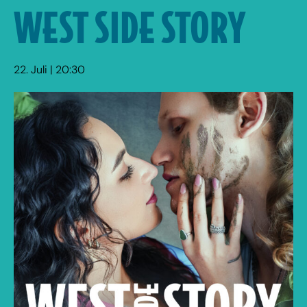
WEST SIDE STORY
22. Juli | 20:30