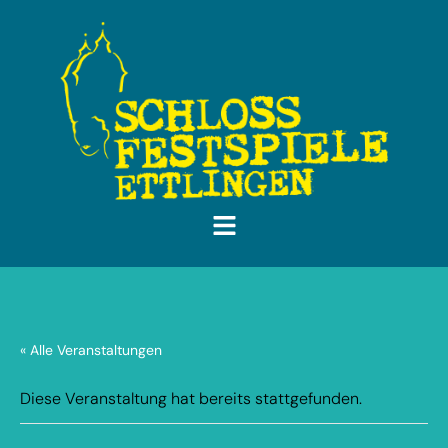
« Alle Veranstaltungen
Diese Veranstaltung hat bereits stattgefunden.