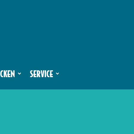
CKEN
SERVICE