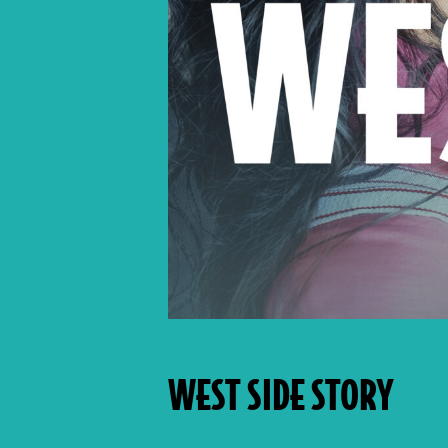
WEST SIDE STORY