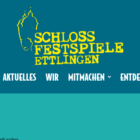
AKTUELLES
WIR
MITMACHEN
ENTDE
gefunden.