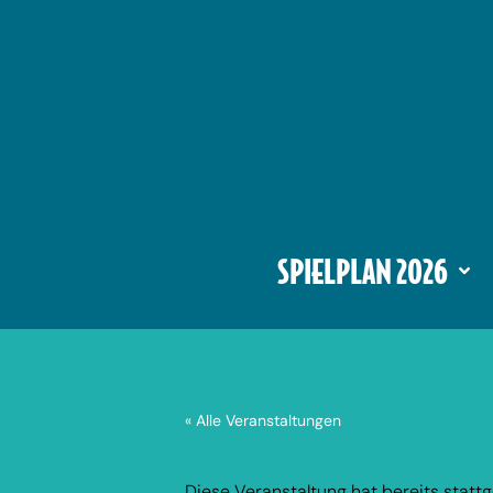
SPIELPLAN 2026
« Alle Veranstaltungen
Diese Veranstaltung hat bereits statt