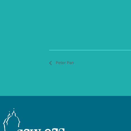
Peter Pan