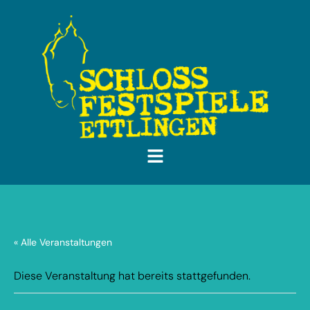
« Alle Veranstaltungen
Diese Veranstaltung hat bereits stattgefunden.