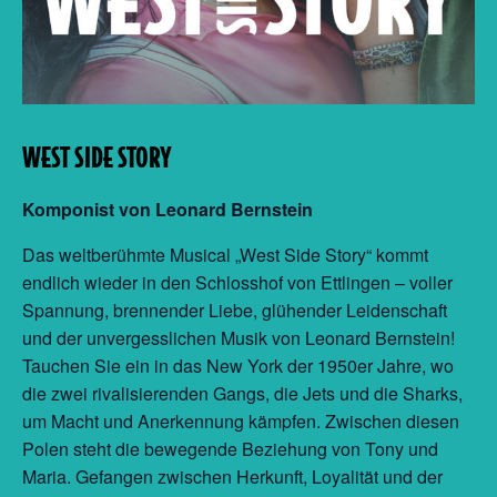
WEST SIDE STORY
Komponist von Leonard Bernstein
Das weltberühmte Musical „West Side Story“ kommt
endlich wieder in den Schlosshof von Ettlingen – voller
Spannung, brennender Liebe, glühender Leidenschaft
und der unvergesslichen Musik von Leonard Bernstein!
Tauchen Sie ein in das New York der 1950er Jahre, wo
die zwei rivalisierenden Gangs, die Jets und die Sharks,
um Macht und Anerkennung kämpfen. Zwischen diesen
Polen steht die bewegende Beziehung von Tony und
Maria. Gefangen zwischen Herkunft, Loyalität und der