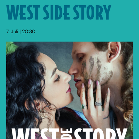
WEST SIDE STORY
7. Juli | 20:30