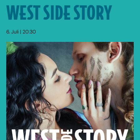
WEST SIDE STORY
6. Juli | 20:30