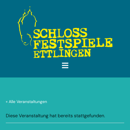
« Alle Veranstaltungen
Diese Veranstaltung hat bereits stattgefunden.