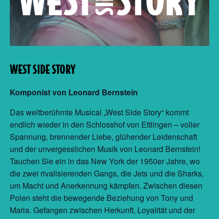
WEST SIDE STORY
Komponist von Leonard Bernstein
Das weltberühmte Musical „West Side Story“ kommt
endlich wieder in den Schlosshof von Ettlingen – voller
Spannung, brennender Liebe, glühender Leidenschaft
und der unvergesslichen Musik von Leonard Bernstein!
Tauchen Sie ein in das New York der 1950er Jahre, wo
die zwei rivalisierenden Gangs, die Jets und die Sharks,
um Macht und Anerkennung kämpfen. Zwischen diesen
Polen steht die bewegende Beziehung von Tony und
Maria. Gefangen zwischen Herkunft, Loyalität und der