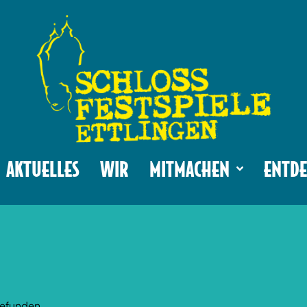
AKTUELLES
WIR
MITMACHEN
ENTDE
gefunden.