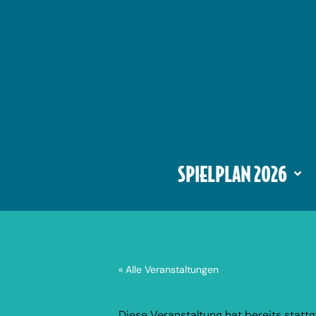
SPIELPLAN 2026
« Alle Veranstaltungen
Diese Veranstaltung hat bereits statt