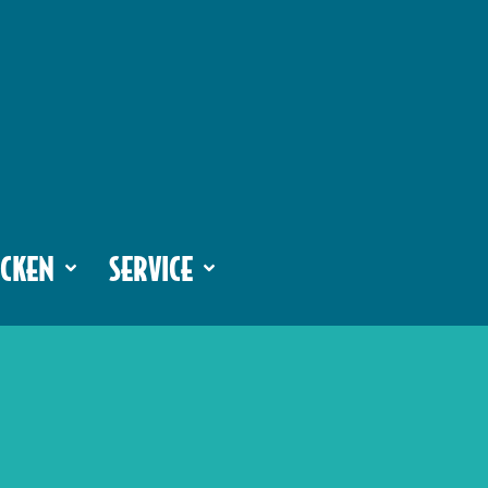
CKEN
SERVICE