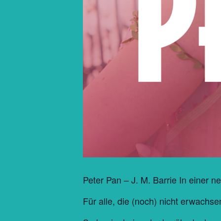
Peter Pan – J. M. Barrie In einer 
Für alle, die (noch) nicht erwach