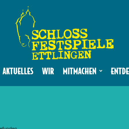
AKTUELLES
WIR
MITMACHEN
ENTDE
gefunden.