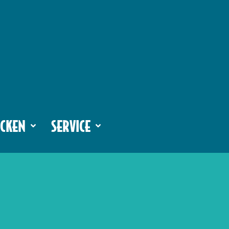
CKEN
SERVICE