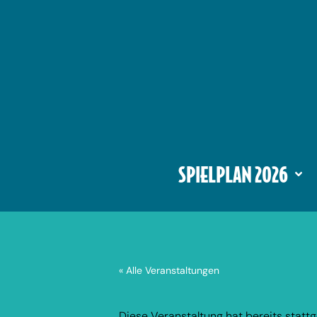
SPIELPLAN 2026
« Alle Veranstaltungen
Diese Veranstaltung hat bereits statt