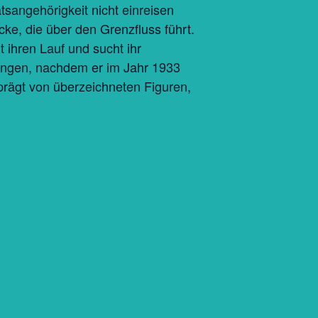
sangehörigkeit nicht einreisen
cke, die über den Grenzfluss führt.
 ihren Lauf und sucht ihr
rungen, nachdem er im Jahr 1933
rägt von überzeichneten Figuren,