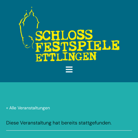
« Alle Veranstaltungen
Diese Veranstaltung hat bereits stattgefunden.