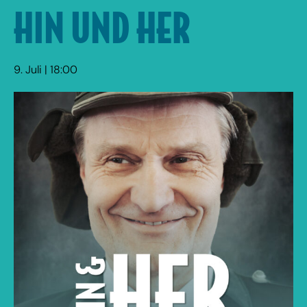
HIN UND HER
9. Juli | 18:00