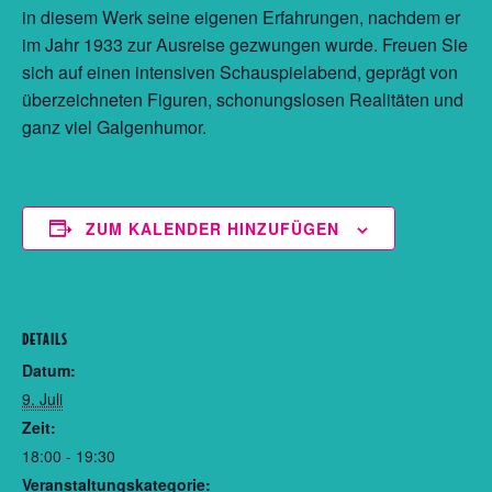
in diesem Werk seine eigenen Erfahrungen, nachdem er
im Jahr 1933 zur Ausreise gezwungen wurde. Freuen Sie
sich auf einen intensiven Schauspielabend, geprägt von
überzeichneten Figuren, schonungslosen Realitäten und
ganz viel Galgenhumor.
ZUM KALENDER HINZUFÜGEN
DETAILS
Datum:
9. Juli
Zeit:
18:00 - 19:30
Veranstaltungskategorie: