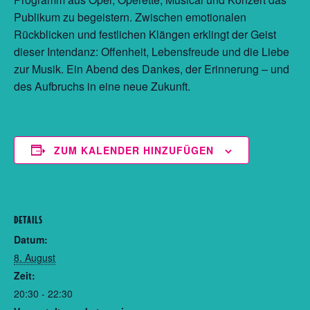
Publikum zu begeistern. Zwischen emotionalen
Rückblicken und festlichen Klängen erklingt der Geist
dieser Intendanz: Offenheit, Lebensfreude und die Liebe
zur Musik. Ein Abend des Dankes, der Erinnerung – und
des Aufbruchs in eine neue Zukunft.
ZUM KALENDER HINZUFÜGEN
DETAILS
Datum:
8. August
Zeit:
20:30 - 22:30