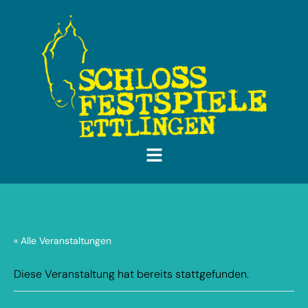
« Alle Veranstaltungen
Diese Veranstaltung hat bereits stattgefunden.