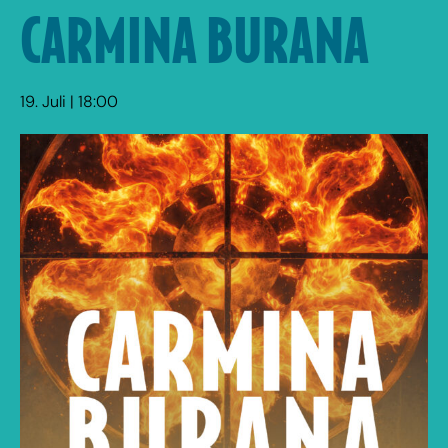
CARMINA BURANA
19. Juli | 18:00