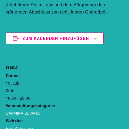
Zelebrieren Sie mit uns und dem Bürgerchor den
krönenden Abschluss von acht Jahren Chorarbeit.
ZUM KALENDER HINZUFÜGEN
DETAILS
Datum:
19. Juli
Zeit:
18:00 - 20:00
Veranstaltungskategorie:
CARMINA BURANA
Website:
Visit Website »