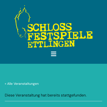
« Alle Veranstaltungen
Diese Veranstaltung hat bereits stattgefunden.