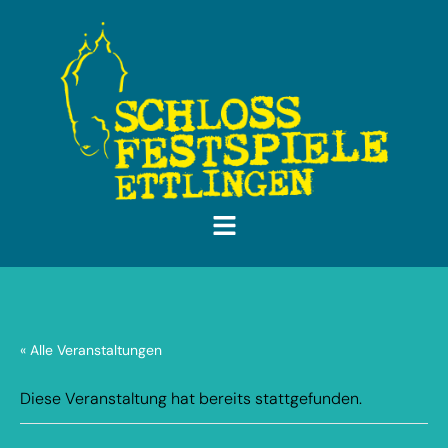
« Alle Veranstaltungen
Diese Veranstaltung hat bereits stattgefunden.