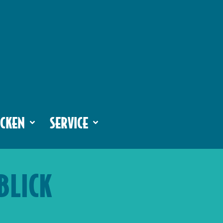
CKEN
SERVICE
BLICK