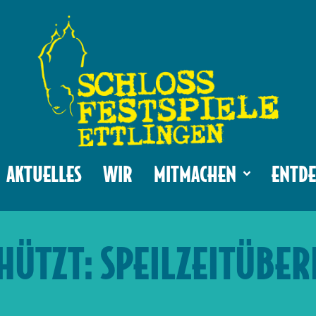
AKTUELLES
WIR
MITMACHEN
ENTDE
HÜTZT: SPEILZEITÜBER