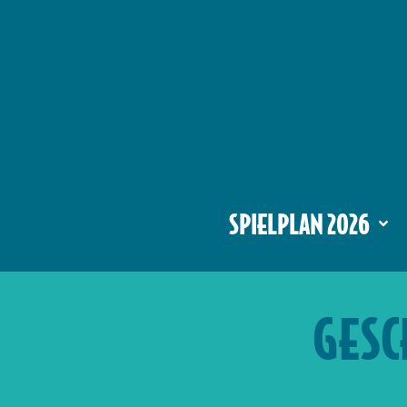
SPIELPLAN 2026
GESC