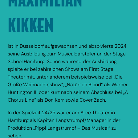
KIKKEN
ist in Düsseldorf aufgewachsen und absolvierte 2024
seine Ausbildung zum Musicaldarsteller an der Stage
School Hamburg. Schon während der Ausbildung
spielte er bei zahlreichen Shows am First Stage
Theater mit, unter anderem beispielsweise bei „Die
Große Weihnachtsshow“, „Natürlich Blond“ als Warner
Huntington III oder kurz nach seinem Abschluss bei „A
Chorus Line“ als Don Kerr sowie Cover Zach.
In der Spielzeit 24/25 war er am Allee Theater in
Hamburg als Kapitän Langstrumpf/Manager in der
Produktion „Pippi Langstrumpf – Das Musical“ zu
sehen.