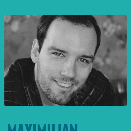
MAXIMILIAN