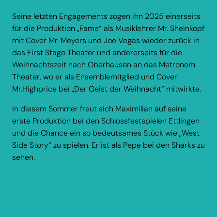
Seine letzten Engagements zogen ihn 2025 einerseits
für die Produktion „Fame“ als Musiklehrer Mr. Sheinkopf
mit Cover Mr. Meyers und Joe Vegas wieder zurück in
das First Stage Theater und andererseits für die
Weihnachtszeit nach Oberhausen an das Metronom
Theater, wo er als Ensemblemitglied und Cover
Mr.Highprice bei „Der Geist der Weihnacht“ mitwirkte.
In diesem Sommer freut sich Maximilian auf seine
erste Produktion bei den Schlossfestspielen Ettlingen
und die Chance ein so bedeutsames Stück wie „West
Side Story“ zu spielen. Er ist als Pepe bei den Sharks zu
sehen.