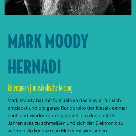
MARK MOODY
HERNADI
killerqueen | musikalische leitung
Mark Moody hat mit fünf Jahren das Klavier für sich
entdeckt und die ganze Bandbreite der Klassik einmal
hoch und wieder runter gespielt, um dann mit 19
Jahren alles zu schmeißen und sich der Elektronik zu
widmen. So könnte man Marks musikalischen