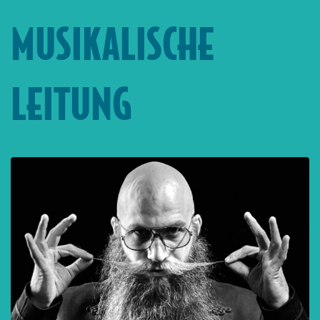
MUSIKALISCHE
LEITUNG