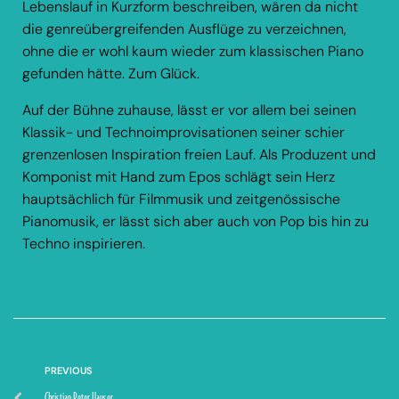
Lebenslauf in Kurzform beschreiben, wären da nicht
die genreübergreifenden Ausflüge zu verzeichnen,
ohne die er wohl kaum wieder zum klassischen Piano
gefunden hätte. Zum Glück.
Auf der Bühne zuhause, lässt er vor allem bei seinen
Klassik- und Technoimprovisationen seiner schier
grenzenlosen Inspiration freien Lauf. Als Produzent und
Komponist mit Hand zum Epos schlägt sein Herz
hauptsächlich für Filmmusik und zeitgenössische
Pianomusik, er lässt sich aber auch von Pop bis hin zu
Techno inspirieren.
PREVIOUS
Christian Peter Hauser