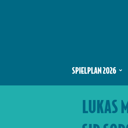
SPIELPLAN 2026
LUKAS 