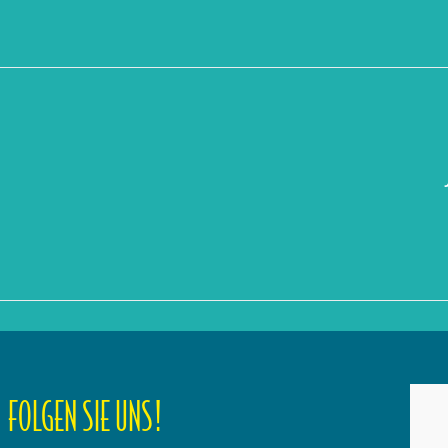
FOLGEN SIE UNS!