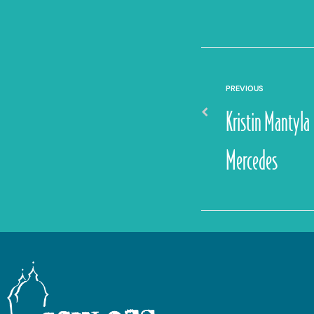
PREVIOUS
Kristin Mantyla
Mercedes