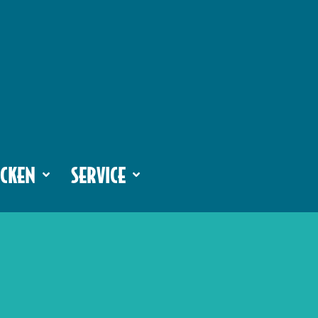
CKEN
SERVICE