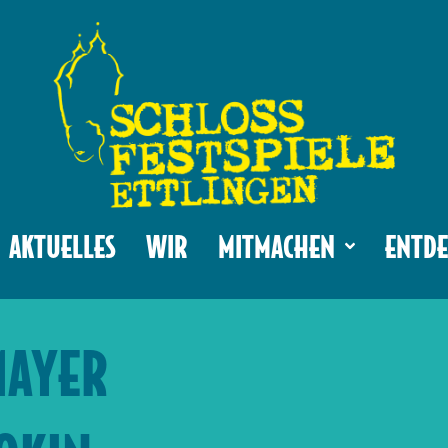
AKTUELLES
WIR
MITMACHEN
ENTDE
MAYER