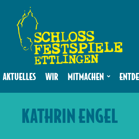
AKTUELLES
WIR
MITMACHEN
ENTDE
KATHRIN ENGEL