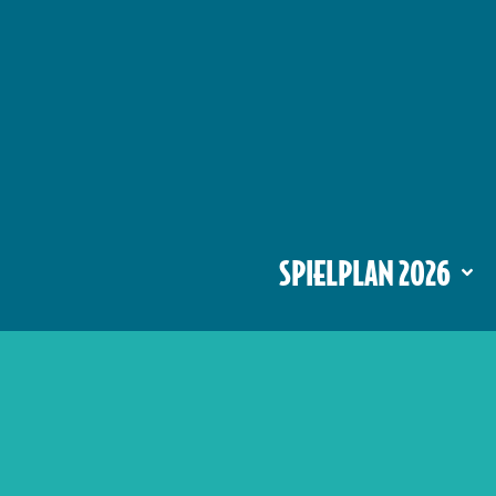
SPIELPLAN 2026