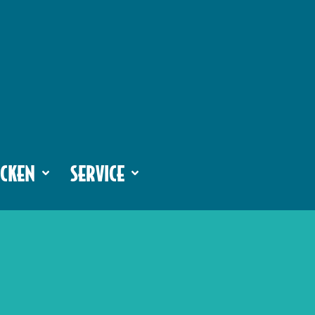
CKEN
SERVICE