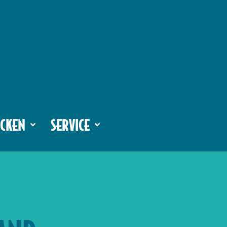
CKEN
SERVICE