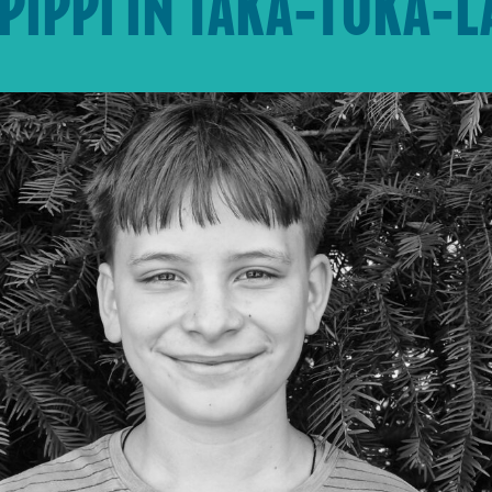
PIPPI IN TAKA-TUKA-