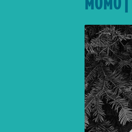
MOMO | 