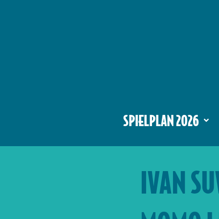
SPIELPLAN 2026
IVAN S