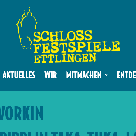
AKTUELLES
WIR
MITMACHEN
ENTDE
UVORKIN