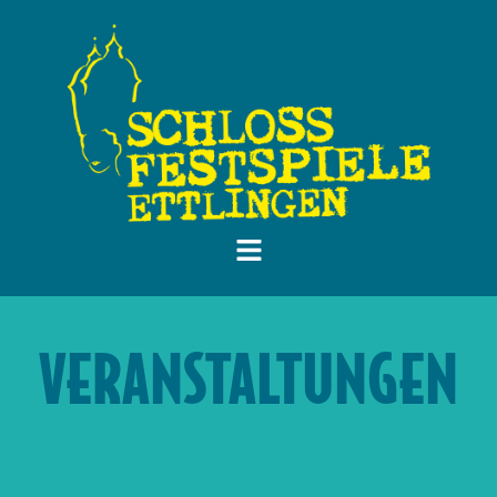
VERANSTALTUNGEN