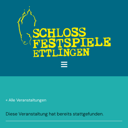
« Alle Veranstaltungen
Diese Veranstaltung hat bereits stattgefunden.