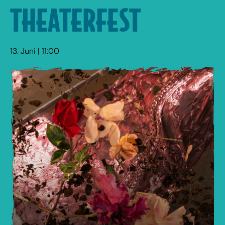
THEATERFEST
13. Juni | 11:00