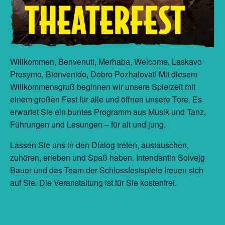
Willkommen, Benvenuti, Merhaba, Welcome, Laskavo
Prosymo, Bienvenido, Dobro Pozhalovat! Mit diesem
Willkommensgruß beginnen wir unsere Spielzeit mit
einem großen Fest für alle und öffnen unsere Tore. Es
erwartet Sie ein buntes Programm aus Musik und Tanz,
Führungen und Lesungen – für alt und jung.
Lassen Sie uns in den Dialog treten, austauschen,
zuhören, erleben und Spaß haben. Intendantin Solvejg
Bauer und das Team der Schlossfestspiele freuen sich
auf Sie. Die Veranstaltung ist für Sie kostenfrei.