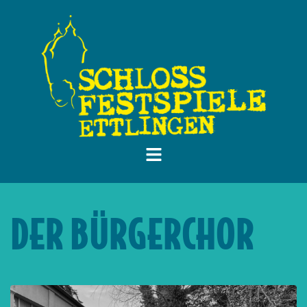
DER BÜRGERCHOR