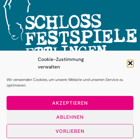
Cookie-Zustimmung
verwalten
FOLGEN SIE UNS!
Wir verwenden Cookies, um unsere Website und unseren Service zu
optimieren.
AKZEPTIEREN
ABLEHNEN
VORLIEBEN