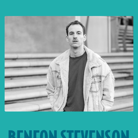
BENEON STEVENSON