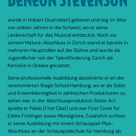
wurde in Hobart (Australien) geboren und zog im Alter
von sieben Jahren in die Schweiz, wo er seine
Leidenschaft für das Musical entdeckte. Noch vor
seinem Matura-Abschluss in Zürich stand er bereits in
mehreren Hauptrollen auf der Bühne und wurde als
Jugendlicher von der Talentförderung Zürich als
Kenickie in Grease gecastet.
Seine professionelle Ausbildung absolvierte er an der
renommierten
Stage School Hamburg
, wo er als Solist
und Ensemblemitglied in zahlreichen Produktionen zu
sehen war. In der Abschlussproduktion Sister Act
spielte er Pablo (First Cast) und war First Cover für
Eddie Fritzinger sowie Monsignore. Zusätzlich schloss
er seine Ausbildung mit einem Schauspiel-Plus-
Abschluss an der
Schauspielschule für Hamburg
ab.