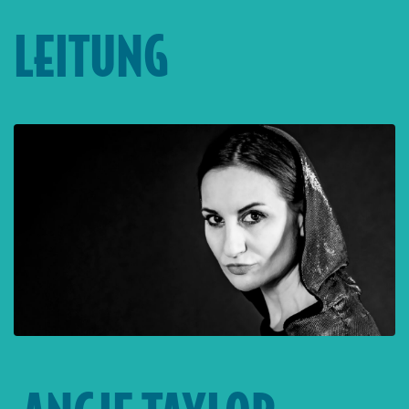
LEITUNG