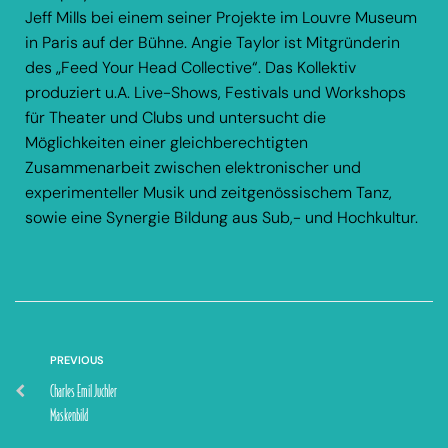
Jeff Mills bei einem seiner Projekte im Louvre Museum
in Paris auf der Bühne. Angie Taylor ist Mitgründerin
des „Feed Your Head Collective“. Das Kollektiv
produziert u.A. Live-Shows, Festivals und Workshops
für Theater und Clubs und untersucht die
Möglichkeiten einer gleichberechtigten
Zusammenarbeit zwischen elektronischer und
experimenteller Musik und zeitgenössischem Tanz,
sowie eine Synergie Bildung aus Sub,- und Hochkultur.
PREVIOUS
Charles Emil Juchler
Maskenbild