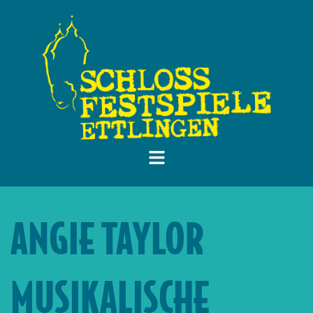
ANGIE TAYLOR
MUSIKALISCHE