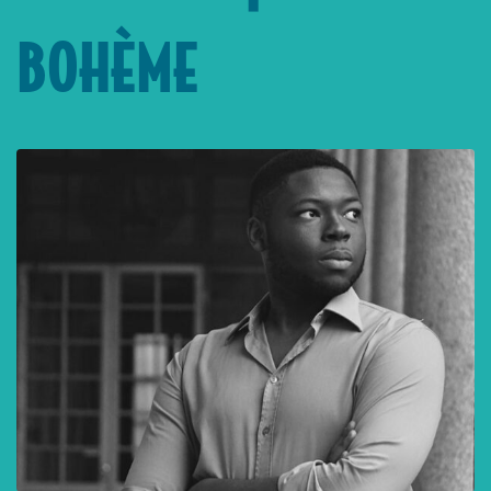
BOHÈME