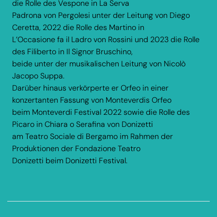
die Rolle des Vespone in La Serva
Padrona von Pergolesi unter der Leitung von Diego
Ceretta, 2022 die Rolle des Martino in
L’Occasione fa il Ladro von Rossini und 2023 die Rolle
des Filiberto in Il Signor Bruschino,
beide unter der musikalischen Leitung von Nicolò
Jacopo Suppa.
Darüber hinaus verkörperte er Orfeo in einer
konzertanten Fassung von Monteverdis Orfeo
beim Monteverdi Festival 2022 sowie die Rolle des
Picaro in Chiara o Serafina von Donizetti
am Teatro Sociale di Bergamo im Rahmen der
Produktionen der Fondazione Teatro
Donizetti beim Donizetti Festival.