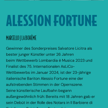
ALESSION FORTUNE
MARCELLO | LA BOHÈME
Gewinner des Sonderpreises Salvatore Licitra als
bester junger Künstler unter 26 Jahren
beim Wettbewerb Lombardia è Musica 2023 und
Finalist des 75. Internationalen AsLiCo-
Wettbewerbs im Januar 2024, ist der 23-jährige
italienische Bariton Alessio Fortune eine der
aufstrebenden Stimmen in der Opernszene.
Seine künstlerische Laufbahn begann
außergewöhnlich früh: Bereits mit 18 Jahren gab er
sein Debüt in der Rolle des Notars in Il Barbiere di