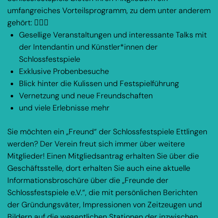
umfangreiches Vorteilsprogramm, zu dem unter anderem
gehört: 
Gesellige Veranstaltungen und interessante Talks mit
der Intendantin und Künstler*innen der
Schlossfestspiele
Exklusive Probenbesuche
Blick hinter die Kulissen und Festspielführung
Vernetzung und neue Freundschaften
und viele Erlebnisse mehr
Sie möchten ein „Freund“ der Schlossfestspiele Ettlingen
werden? Der Verein freut sich immer über weitere
Mitglieder! Einen Mitgliedsantrag erhalten Sie über die
Geschäftsstelle, dort erhalten Sie auch eine aktuelle
Informationsbroschüre über die „Freunde der
Schlossfestspiele e.V.“, die mit persönlichen Berichten
der Gründungsväter, Impressionen von Zeitzeugen und
Bildern auf die wesentlichen Stationen der inzwischen