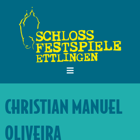
CHRISTIAN MANUEL
OLIVEIRA