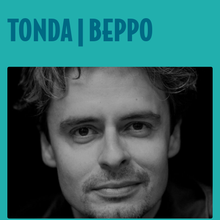
TONDA | BEPPO