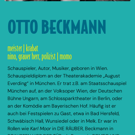
OTTO BECKMANN
meister | krabat
nino, grauer herr, polizist | momo
Schauspieler, Autor, Musiker, geboren in Wien.
Schauspieldiplom an der Theaterakademie „August
Everding“ in München. Er trat z.B. am Staatsschauspiel
München auf, an der Volksoper Wien, der Deutschen
Bühne Ungarn, am Schlossparktheater in Berlin, oder
an der Komödie am Bayerischen Hof. Häufig ist er
auch bei Festspielen zu Gast, etwa in Bad Hersfeld,
Schwäbisch Hall, Wunsiedel oder in Melk. Er war in
Rollen wie
Karl Moor
in DIE RÄUBER, Beckmann in