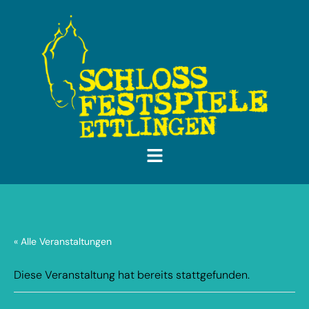
« Alle Veranstaltungen
Diese Veranstaltung hat bereits stattgefunden.