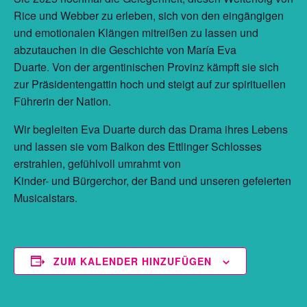
Rice und Webber zu erleben, sich von den eingängigen
und emotionalen Klängen mitreißen zu lassen und
abzutauchen in die Geschichte von María Eva
Duarte. Von der argentinischen Provinz kämpft sie sich
zur Präsidentengattin hoch und steigt auf zur spirituellen
Führerin der Nation.
Wir begleiten Eva Duarte durch das Drama ihres Lebens
und lassen sie vom Balkon des Ettlinger Schlosses
erstrahlen, gefühlvoll umrahmt von
Kinder- und Bürgerchor, der Band und unseren gefeierten
Musicalstars.
ZUM KALENDER HINZUFÜGEN