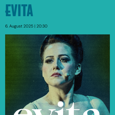
EVITA
6. August 2025 | 20:30