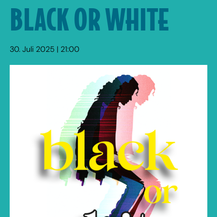
BLACK OR WHITE
30. Juli 2025 | 21:00