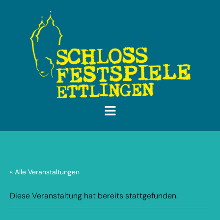
« Alle Veranstaltungen
Diese Veranstaltung hat bereits stattgefunden.