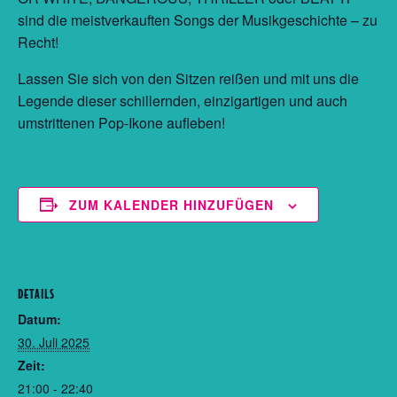
sind die meistverkauften Songs der Musikgeschichte – zu
Recht!
Lassen Sie sich von den Sitzen reißen und mit uns die
Legende dieser schillernden, einzigartigen und auch
umstrittenen Pop-Ikone aufleben!
ZUM KALENDER HINZUFÜGEN
DETAILS
Datum:
30. Juli 2025
Zeit:
21:00 - 22:40