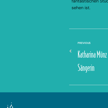
fantastischen Stü
sehen ist.
PREVIOUS
Katharina Münz
Sängerin