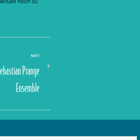
aktuell noch zu
NEXT
ebastian Prange
Ensemble