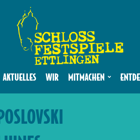
AKTUELLES
WIR
MITMACHEN
ENTDE
POSLOVSKI