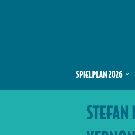
SPIELPLAN 2026
STEFAN 