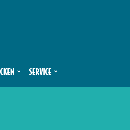
CKEN
SERVICE