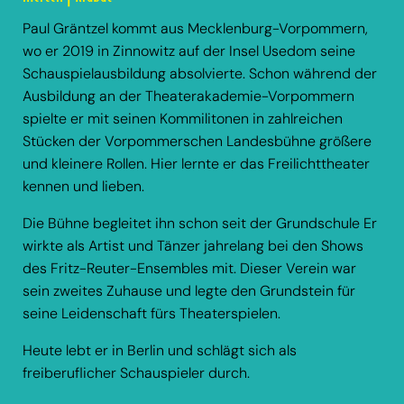
Paul Gräntzel kommt aus Mecklenburg-Vorpommern,
wo er 2019 in Zinnowitz auf der Insel Usedom seine
Schauspielausbildung absolvierte. Schon während der
Ausbildung an der Theaterakademie-Vorpommern
spielte er mit seinen Kommilitonen in zahlreichen
Stücken der Vorpommerschen Landesbühne größere
und kleinere Rollen. Hier lernte er das Freilichttheater
kennen und lieben.
Die Bühne begleitet ihn schon seit der Grundschule Er
wirkte als Artist und Tänzer jahrelang bei den Shows
des Fritz-Reuter-Ensembles mit. Dieser Verein war
sein zweites Zuhause und legte den Grundstein für
seine Leidenschaft fürs Theaterspielen.
Heute lebt er in Berlin und schlägt sich als
freiberuflicher Schauspieler durch.