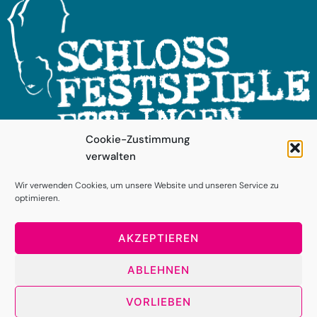
Cookie-Zustimmung
verwalten
FOLGEN SIE UNS!
Wir verwenden Cookies, um unsere Website und unseren Service zu
optimieren.
AKZEPTIEREN
ABLEHNEN
VORLIEBEN