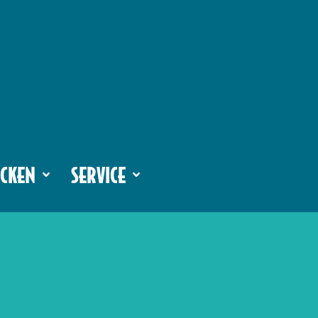
CKEN
SERVICE