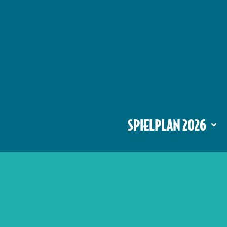
SPIELPLAN 2026