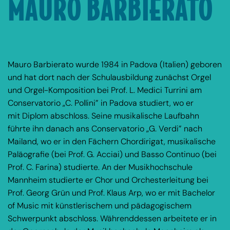
MAURO BARBIERATO
Mauro Barbierato wurde 1984 in Padova (Italien) geboren
und hat dort nach der Schulausbildung zunächst Orgel
und Orgel-Komposition bei Prof. L. Medici Turrini am
Conservatorio „C. Pollini” in Padova studiert, wo er
mit Diplom abschloss. Seine musikalische Laufbahn
führte ihn danach ans Conservatorio „G. Verdi” nach
Mailand, wo er in den Fächern Chordirigat, musikalische
Paläografie (bei Prof. G. Acciai) und Basso Continuo (bei
Prof. C. Farina) studierte. An der Musikhochschule
Mannheim studierte er Chor und Orchesterleitung bei
Prof. Georg Grün und Prof. Klaus Arp, wo er mit Bachelor
of Music mit künstlerischem und pädagogischem
Schwerpunkt abschloss. Währenddessen arbeitete er in