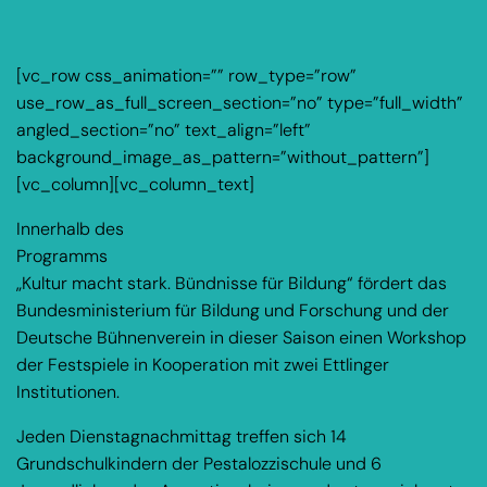
[vc_row css_animation=”” row_type=”row”
use_row_as_full_screen_section=”no” type=”full_width”
angled_section=”no” text_align=”left”
background_image_as_pattern=”without_pattern”]
[vc_column][vc_column_text]
Innerhalb des
Programms
„Kultur macht stark. Bündnisse für Bildung“ fördert das
Bundesministerium für Bildung und Forschung und der
Deutsche Bühnenverein in dieser Saison einen Workshop
der Festspiele in Kooperation mit zwei Ettlinger
Institutionen.
Jeden Dienstagnachmittag treffen sich 14
Grundschulkindern der Pestalozzischule und 6