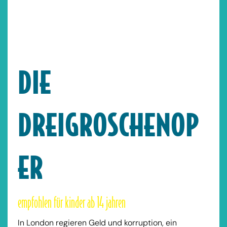
DIE
DREIGROSCHENOP
ER
empfohlen für kinder ab 14 jahren
In London regieren Geld und korruption, ein