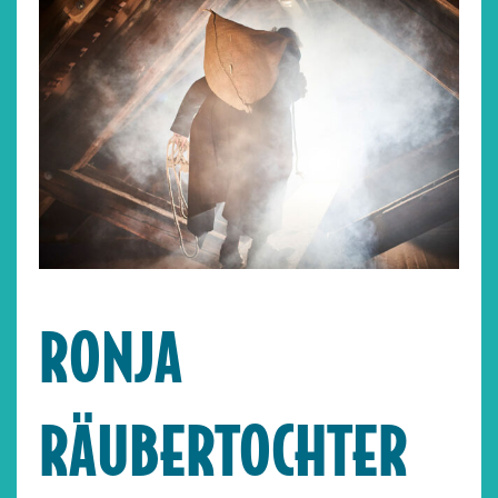
RONJA
RÄUBERTOCHTER