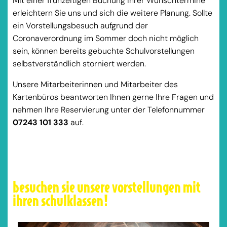
Mit einer frühzeitigen Buchung Ihrer Wunschtermine
erleichtern Sie uns und sich die weitere Planung. Sollte
ein Vorstellungsbesuch aufgrund der
Coronaverordnung im Sommer doch nicht möglich
sein, können bereits gebuchte Schulvorstellungen
selbstverständlich storniert werden.
Unsere Mitarbeiterinnen und Mitarbeiter des
Kartenbüros beantworten Ihnen gerne Ihre Fragen und
nehmen Ihre Reservierung unter der Telefonnummer
07243 101 333
auf.
besuchen sie unsere vorstellungen mit
ihren schulklassen!