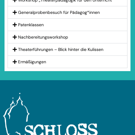
Generalprobenbesuch für Pädagog*innen
Patenklassen
Nachbereitungsworkshop
Theaterführungen – Blick hinter die Kulissen
Ermäßigungen