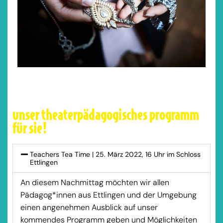
unser theaterpädagogisches programm
für sie!
Teachers Tea Time | 25. März 2022, 16 Uhr im Schloss
Ettlingen
An diesem Nachmittag möchten wir allen
Pädagog*innen aus Ettlingen und der Umgebung
einen angenehmen Ausblick auf unser
kommendes Programm geben und Möglichkeiten