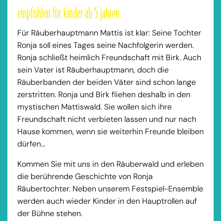
empfohlen für kinder ab 5 jahren
Für Räuberhauptmann Mattis ist klar: Seine Tochter
Ronja soll eines Tages seine Nachfolgerin werden.
Ronja schließt heimlich Freundschaft mit Birk. Auch
sein Vater ist Räuberhauptmann, doch die
Räuberbanden der beiden Väter sind schon lange
zerstritten. Ronja und Birk fliehen deshalb in den
mystischen Mattiswald. Sie wollen sich ihre
Freundschaft nicht verbieten lassen und nur nach
Hause kommen, wenn sie weiterhin Freunde bleiben
dürfen…
Kommen Sie mit uns in den Räuberwald und erleben
die berührende Geschichte von Ronja
Räubertochter. Neben unserem Festspiel-Ensemble
werden auch wieder Kinder in den Hauptrollen auf
der Bühne stehen.