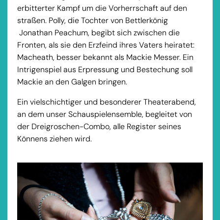
erbitterter Kampf um die Vorherrschaft auf den
straßen. Polly, die Tochter von Bettlerkönig
Jonathan Peachum, begibt sich zwischen die
Fronten, als sie den Erzfeind ihres Vaters heiratet:
Macheath, besser bekannt als Mackie Messer. Ein
Intrigenspiel aus Erpressung und Bestechung soll
Mackie an den Galgen bringen.
Ein vielschichtiger und besonderer Theaterabend,
an dem unser Schauspielensemble, begleitet von
der Dreigroschen-Combo, alle Register seines
Könnens ziehen wird.