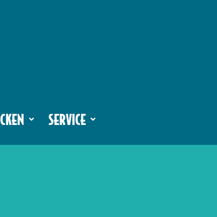
CKEN
SERVICE