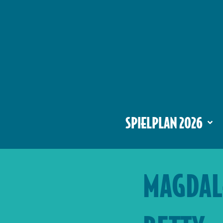
SPIELPLAN 2026
MAGDAL