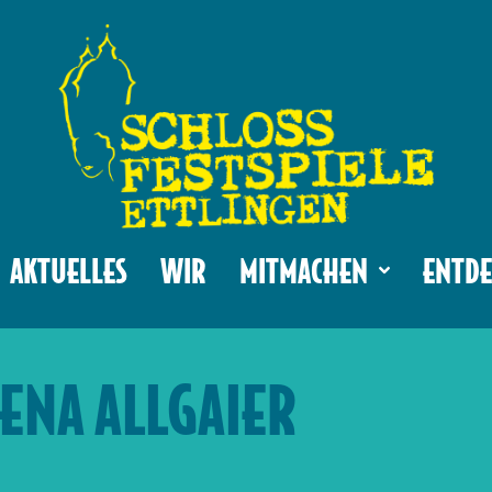
AKTUELLES
WIR
MITMACHEN
ENTDE
ENA ALLGAIER