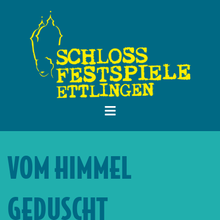
VOM HIMMEL
GEDUSCHT