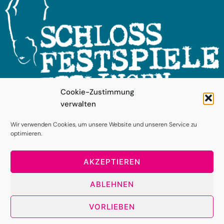
Cookie-Zustimmung
verwalten
FOLGEN SIE UNS!
Wir verwenden Cookies, um unsere Website und unseren Service zu
optimieren.
AKZEPTIEREN
ABLEHNEN
VORLIEBEN