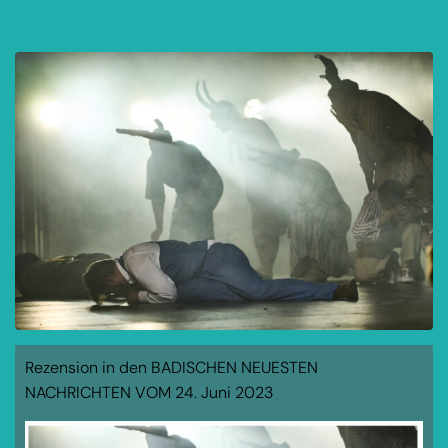
Rezension in den BADISCHEN NEUESTEN
NACHRICHTEN VOM 24. Juni 2023