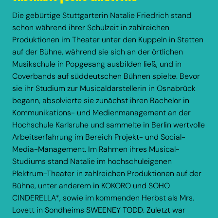
Die gebürtige Stuttgarterin Natalie Friedrich stand
schon während ihrer Schulzeit in zahlreichen
Produktionen im Theater unter den Kuppeln in Stetten
auf der Bühne, während sie sich an der örtlichen
Musikschule in Popgesang ausbilden ließ, und in
Coverbands auf süddeutschen Bühnen spielte. Bevor
sie ihr Studium zur Musicaldarstellerin in Osnabrück
begann, absolvierte sie zunächst ihren Bachelor in
Kommunikations- und Medienmanagement an der
Hochschule Karlsruhe und sammelte in Berlin wertvolle
Arbeitserfahrung im Bereich Projekt- und Social-
Media-Management. Im Rahmen ihres Musical-
Studiums stand Natalie im hochschuleigenen
Plektrum-Theater in zahlreichen Produktionen auf der
Bühne, unter anderem in KOKORO und SOHO
CINDERELLA*, sowie im kommenden Herbst als Mrs.
Lovett in Sondheims SWEENEY TODD. Zuletzt war