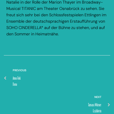
Natalie in der Rolle der Marion Thayer im Broadway-
Musical TITANIC am Theater Osnabrück zu sehen. Sie
freut sich sehr bei den Schlossfestspielen Ettlingen im
Ensemble der deutschsprachigen Erstaufführung von
SOHO CINDERELLA* auf der Bühne zu stehen, und auf
den Sommer in Heimatnähe.
PREVIOUS
Anna Fink
Dana
NEXT
Tamara Wörner
Erzählerin