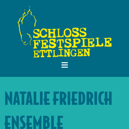
NATALIE FRIEDRICH
ENSEMBLE