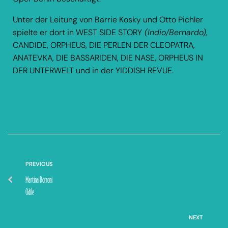
Unter der Leitung von Barrie Kosky und Otto Pichler
spielte er dort in WEST SIDE STORY
(Indio/Bernardo),
CANDIDE, ORPHEUS, DIE PERLEN DER CLEOPATRA,
ANATEVKA, DIE BASSARIDEN, DIE NASE, ORPHEUS IN
DER UNTERWELT und in der YIDDISH REVUE.
PREVIOUS
Martina Borroni
Odile
NEXT