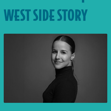
WEST SIDE STORY