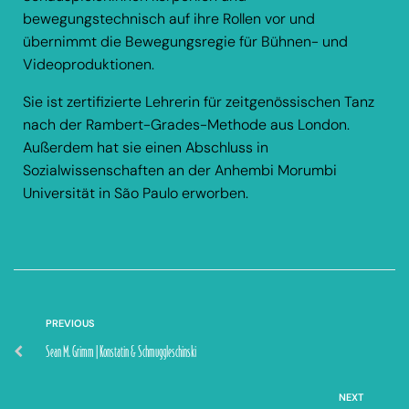
bewegungstechnisch auf ihre Rollen vor und
übernimmt die Bewegungsregie für Bühnen- und
Videoproduktionen.
Sie ist zertifizierte Lehrerin für zeitgenössischen Tanz
nach der Rambert-Grades-Methode aus London.
Außerdem hat sie einen Abschluss in
Sozialwissenschaften an der Anhembi Morumbi
Universität in São Paulo erworben.
PREVIOUS
Sean M. Grimm | Konstatin & Schmuggleschinski
NEXT