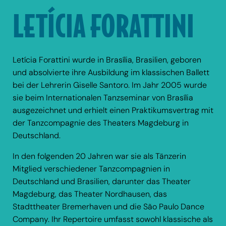
LETÍCIA FORATTINI
Letícia Forattini wurde in Brasília, Brasilien, geboren
und absolvierte ihre Ausbildung im klassischen Ballett
bei der Lehrerin Giselle Santoro. Im Jahr 2005 wurde
sie beim Internationalen Tanzseminar von Brasília
ausgezeichnet und erhielt einen Praktikumsvertrag mit
der Tanzcompagnie des Theaters Magdeburg in
Deutschland.
In den folgenden 20 Jahren war sie als Tänzerin
Mitglied verschiedener Tanzcompagnien in
Deutschland und Brasilien, darunter das Theater
Magdeburg, das Theater Nordhausen, das
Stadttheater Bremerhaven und die São Paulo Dance
Company. Ihr Repertoire umfasst sowohl klassische als