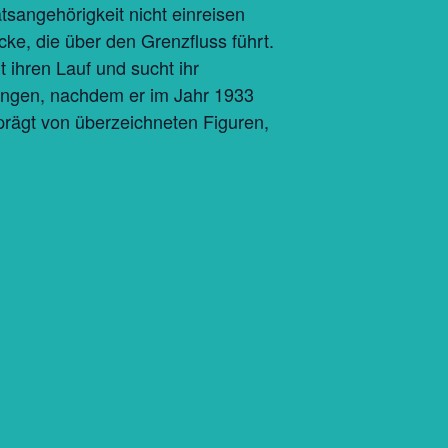
sangehörigkeit nicht einreisen
cke, die über den Grenzfluss führt.
 ihren Lauf und sucht ihr
rungen, nachdem er im Jahr 1933
rägt von überzeichneten Figuren,