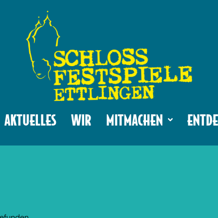
AKTUELLES
WIR
MITMACHEN
ENTDE
gefunden.