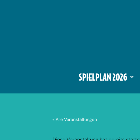
SPIELPLAN 2026
« Alle Veranstaltungen
Diese Veranstaltung hat bereits statt