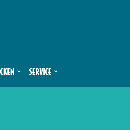
CKEN
SERVICE