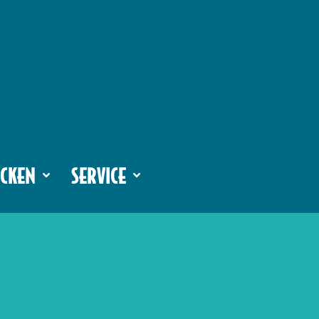
CKEN
SERVICE