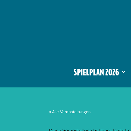
SPIELPLAN 2026
« Alle Veranstaltungen
Diese Veranstaltung hat bereits statt