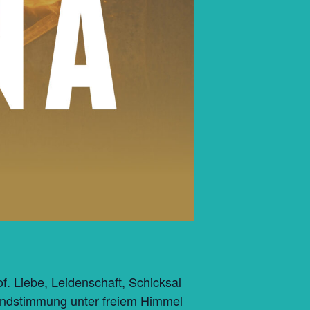
. Liebe, Leidenschaft, Schicksal
bendstimmung unter freiem Himmel