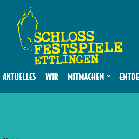
AKTUELLES
WIR
MITMACHEN
ENTDE
gefunden.