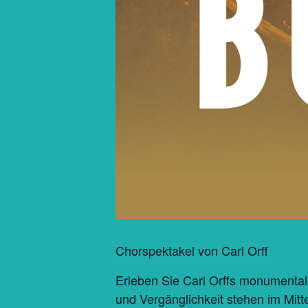
Chorspektakel von Carl Orff
Erleben Sie Carl Orffs monumental
und Vergänglichkeit stehen im Mit