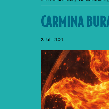
CARMINA BUR
2. Juli | 21:00